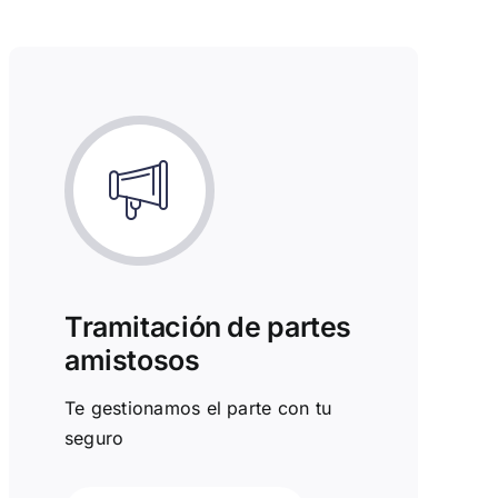
Tramitación de partes
amistosos
Te gestionamos el parte con tu
seguro