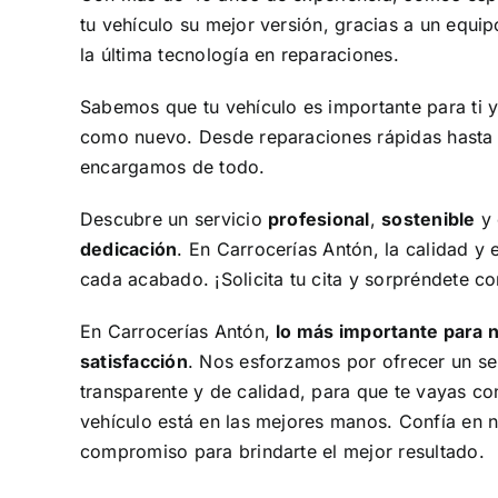
tu vehículo su mejor versión, gracias a un equip
la última tecnología en reparaciones.
Sabemos que tu vehículo es importante para ti 
como nuevo. Desde reparaciones rápidas hasta 
encargamos de todo.
Descubre un servicio
profesional
,
sostenible
y 
dedicación
. En
Carrocerías Antón
, la calidad y 
cada acabado. ¡Solicita tu cita y sorpréndete co
En Carrocerías Antón,
lo más importante para n
satisfacción
. Nos esforzamos por ofrecer un se
transparente y de calidad, para que te vayas con
vehículo está en las mejores manos. Confía en n
compromiso para brindarte el mejor resultado.