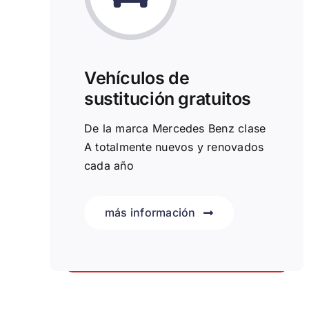
Vehículos de
sustitución gratuitos
De la marca Mercedes Benz clase
A totalmente nuevos y renovados
cada año
más información
Vehículos industriales gratuitos