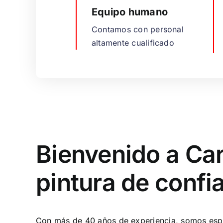
Equipo humano
Contamos con personal
altamente cualificado
Bienvenido a Car
pintura de confi
Con más de
40 años de experiencia
, somos espe