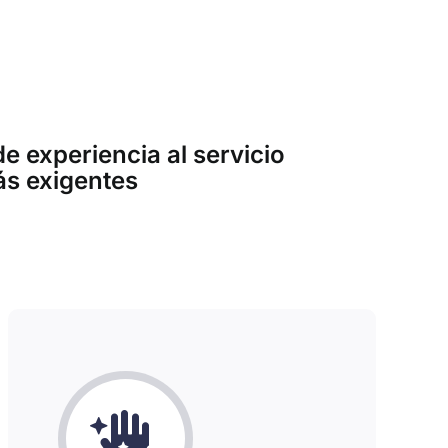
e experiencia al servicio
ás exigentes