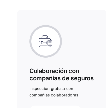
Colaboración con
compañías de seguros
Inspección gratuita con
compañías colaboradoras