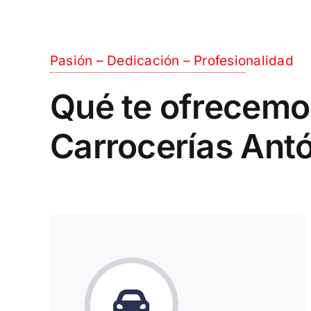
Pasión – Dedicación – Profesionalidad
Qué te ofrecemo
Carrocerías Ant