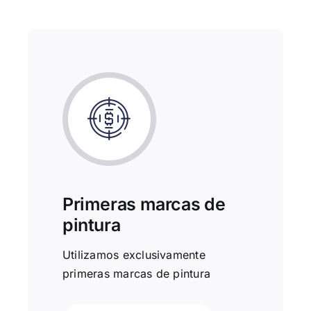
Primeras marcas de
pintura
Utilizamos exclusivamente
primeras marcas de pintura